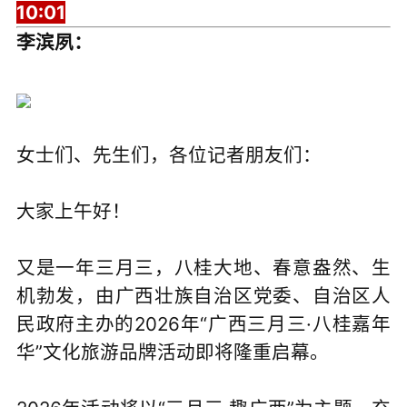
10:01
李滨夙：
女士们、先生们，各位记者朋友们：
大家上午好！
又是一年三月三，八桂大地、春意盎然、生
机勃发，由广西壮族自治区党委、自治区人
民政府主办的2026年“广西三月三·八桂嘉年
华”文化旅游品牌活动即将隆重启幕。