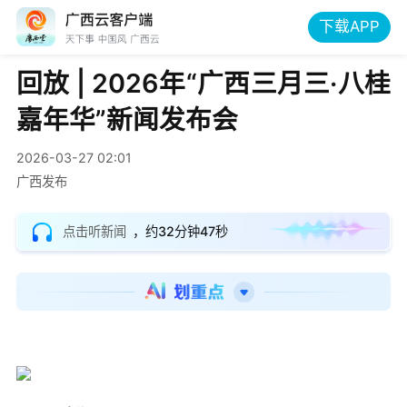
下载APP
回放 | 2026年“广西三月三·八桂
嘉年华”新闻发布会
2026-03-27 02:01
广西发布
点击听新闻
，约32分钟47秒