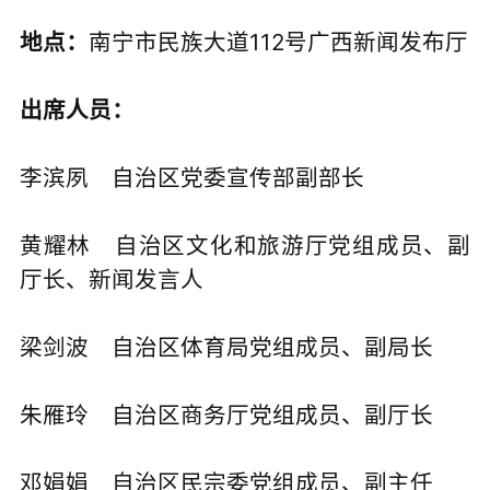
地点：
南宁市民族大道112号广西新闻发布厅
出席人员：
李滨夙
自治区党委宣传部副部长
黄耀林
自治区文化和旅游厅党组成员、副
厅长、新闻发言人
梁剑波
自治区体育局党组成员、副局长
朱雁玲
自治区商务厅党组成员、副厅长
邓娟娟
自治区民宗委党组成员、副主任