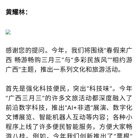
黄耀林：
感谢您的提问。今年，我们将围绕“春假来广
西 畅游畅购三月三”与“多彩民族风”“相约游
广西”主题，推出一系列文化和旅游活动。
首先是强化科技便民，突出“科技味”。今年
“广西三月三”的许多文旅活动都深度融入了
前沿数字科技，推出“AI+非遗”展演、数字化
文博展览、智能机器人互动等内容；各种小
程序上线了许多便民智能服务，方便大家畅
游八桂。例如，今年我们创新推出了“票根”