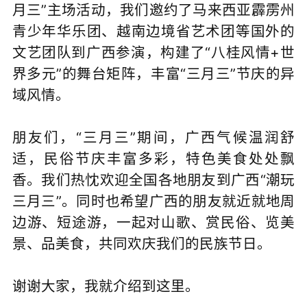
月三”主场活动，我们邀约了马来西亚霹雳州
青少年华乐团、越南边境省艺术团等国外的
文艺团队到广西参演，构建了“八桂风情+世
界多元”的舞台矩阵，丰富“三月三”节庆的异
域风情。
朋友们，“三月三”期间，广西气候温润舒
适，民俗节庆丰富多彩，特色美食处处飘
香。我们热忱欢迎全国各地朋友到广西“潮玩
三月三”。同时也希望广西的朋友就近就地周
边游、短途游，一起对山歌、赏民俗、览美
景、品美食，共同欢庆我们的民族节日。
谢谢大家，我就介绍到这里。