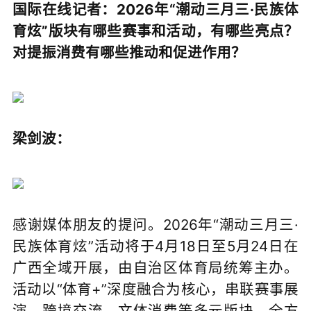
国际在线记者：2026年“潮动三月三·民族体
育炫”版块有哪些赛事和活动，有哪些亮点？
对提振消费有哪些推动和促进作用？
梁剑波：
感谢媒体朋友的提问。2026年“潮动三月三·
民族体育炫”活动将于4月18日至5月24日在
广西全域开展，由自治区体育局统筹主办。
活动以“体育+”深度融合为核心，串联赛事展
演、跨境交流、文体消费等多元版块，全方