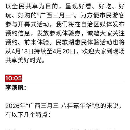
以全民共享为目的，呈现好看、好吃、好
玩、好购的“广西三月三”。为方便市民游客
参与开幕式活动，我们将在自治区媒体发布
预约信息，发放参观体验券，诚邀大家关注
预约、前来体验。民歌湖惠民体验活动也将
从4月18日持续至4月20日，欢迎大家到现场
共享美好时光。
10:05
李滨夙：
2026年“广西三月三·八桂嘉年华”总的来说，
有以下几个特点：