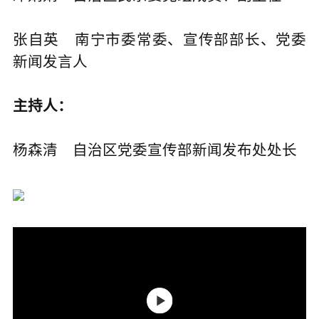
张自英
南宁市委常委、宣传部部长、党委
新闻发言人
主持人：
杨森清 自治区党委宣传部新闻发布处处长