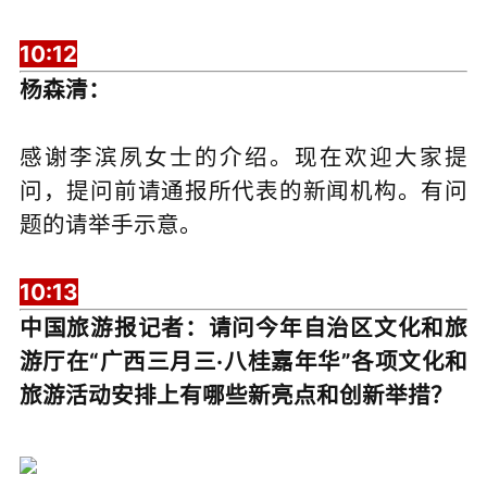
10:12
杨森清：
感谢李滨夙女士的介绍。现在欢迎大家提
问，提问前请通报所代表的新闻机构。有问
题的请举手示意。
10:13
中国旅游报记者：请问今年自治区文化和旅
游厅在“广西三月三·八桂嘉年华”各项文化和
旅游活动安排上有哪些新亮点和创新举措？