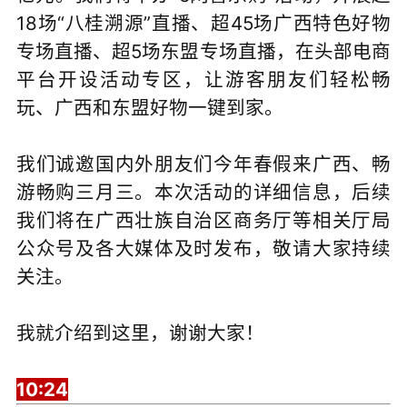
18场“八桂溯源”直播、超45场广西特色好物
专场直播、超5场东盟专场直播，在头部电商
平台开设活动专区，让游客朋友们轻松畅
玩、广西和东盟好物一键到家。
我们诚邀国内外朋友们今年春假来广西、畅
游畅购三月三。本次活动的详细信息，后续
我们将在广西壮族自治区商务厅等相关厅局
公众号及各大媒体及时发布，敬请大家持续
关注。
我就介绍到这里，谢谢大家！
10:24