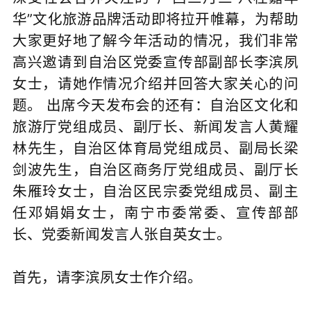
华”文化旅游品牌活动即将拉开帷幕，为帮助
大家更好地了解今年活动的情况，我们非常
高兴邀请到自治区党委宣传部副部长李滨夙
女士，请她作情况介绍并回答大家关心的问
题。 出席今天发布会的还有：自治区文化和
旅游厅党组成员、副厅长、新闻发言人黄耀
林先生，自治区体育局党组成员、副局长梁
剑波先生，自治区商务厅党组成员、副厅长
朱雁玲女士，自治区民宗委党组成员、副主
任邓娟娟女士，南宁市委常委、宣传部部
长、党委新闻发言人张自英女士。
首先，请李滨夙女士作介绍。