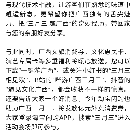
与现代技术相融，让游客们在熟悉的味道中
邂逅新意，更希望你把广西独有的舌尖魅
力、把“三月三 趣广西”的奇妙经历，带回家
与您的亲朋好友分享。
与此同时，广西文旅消费券、文化惠民卡、
演艺专属卡等多重福利将暖心放送。您可以
下载“一键游广西”，或关注小红书的“三月三
相见欢”、B站的“哔游广西三月三”、抖音的
“遇见文化广西”，都会收获不一样的惊喜。
还要告诉大家一个好消息，今年淘宝闪购也
助力广西三月三，将发放亿元外卖消费券，
大家登录淘宝闪购APP，搜索“三月三”进入
活动会场即可参与。