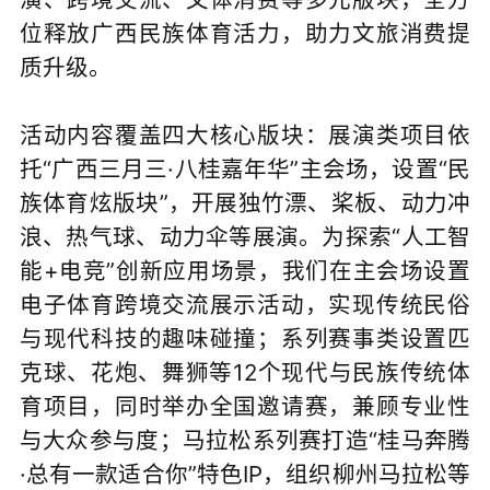
位释放广西民族体育活力，助力文旅消费提
质升级。
活动内容覆盖四大核心版块：展演类项目依
托“广西三月三·八桂嘉年华”主会场，设置“民
族体育炫版块”，开展独竹漂、桨板、动力冲
浪、热气球、动力伞等展演。为探索“人工智
能+电竞”创新应用场景，我们在主会场设置
电子体育跨境交流展示活动，实现传统民俗
与现代科技的趣味碰撞；系列赛事类设置匹
克球、花炮、舞狮等12个现代与民族传统体
育项目，同时举办全国邀请赛，兼顾专业性
与大众参与度；马拉松系列赛打造“桂马奔腾
·总有一款适合你”特色IP，组织柳州马拉松等