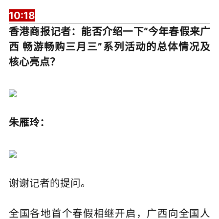
10:18
香港商报记者：能否介绍一下“今年春假来广
西 畅游畅购三月三”系列活动的总体情况及
核心亮点？
朱雁玲：
谢谢记者的提问。
全国各地首个春假相继开启，广西向全国人