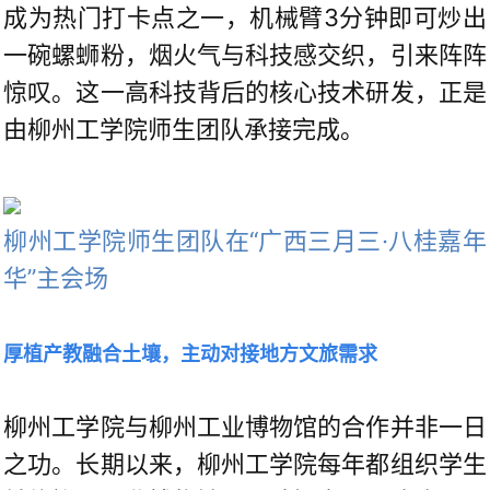
成为热门打卡点之一，机械臂3分钟即可炒出
一碗螺蛳粉，烟火气与科技感交织，引来阵阵
惊叹。这一高科技背后的核心技术研发，正是
由柳州工学院师生团队承接完成。
柳州工学院师生团队在“广西三月三·八桂嘉年
华”主会场
厚植产教融合土壤，主动对接地方文旅需求
柳州工学院与柳州工业博物馆的合作并非一日
之功。长期以来，柳州工学院每年都组织学生