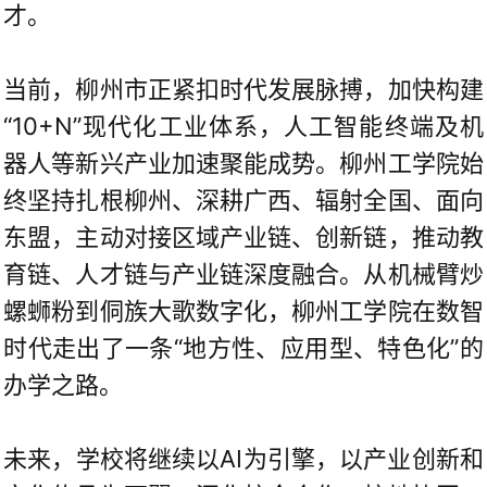
才。
当前，柳州市正紧扣时代发展脉搏，加快构建
“10+N”现代化工业体系，人工智能终端及机
器人等新兴产业加速聚能成势。柳州工学院始
终坚持扎根柳州、深耕广西、辐射全国、面向
东盟，主动对接区域产业链、创新链，推动教
育链、人才链与产业链深度融合。从机械臂炒
螺蛳粉到侗族大歌数字化，柳州工学院在数智
时代走出了一条“地方性、应用型、特色化”的
办学之路。
未来，学校将继续以AI为引擎，以产业创新和