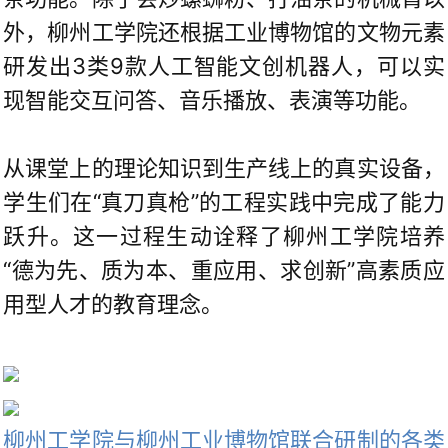
外，柳州工学院还根据工业博物馆的文物元素
研发出3类9款人工智能文创机器人，可以实
现智能交互问答、音乐播放、表演等功能。
从课堂上的理论知识到生产线上的真实设备，
学生们在“真刀真枪”的工程实践中完成了能力
跃升。这一过程生动诠释了柳州工学院培养
“德为先、质为本、重应用、求创新”高素质应
用型人才的教育理念。
柳州工学院与柳州工业博物馆联合研制的各类