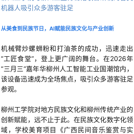
机器人吸引众多游客驻足
从美食到民族节日，AI赋能民族文化与产业创新
机械臂炒螺蛳粉和打油茶的成功，迅速走出
“工匠食堂”，登上更广阔的舞台。在2026年
“三月三”嘉年华柳州人工智能工业国潮馆内，
该设备迅速成为全场焦点，吸引众多游客驻足
参观。
柳州工学院对地方民族文化和柳州传统产业的
创新赋能，远不止于此。在民族文化数字化领
域，学校美育项目《广西民间音乐鉴赏与实