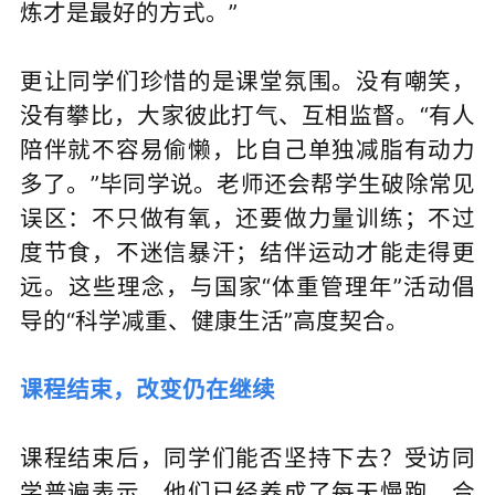
炼才是最好的方式。”
更让同学们珍惜的是课堂氛围。没有嘲笑，
没有攀比，大家彼此打气、互相监督。“有人
陪伴就不容易偷懒，比自己单独减脂有动力
多了。”毕同学说。老师还会帮学生破除常见
误区：不只做有氧，还要做力量训练；不过
度节食，不迷信暴汗；结伴运动才能走得更
远。这些理念，与国家“体重管理年”活动倡
导的“科学减重、健康生活”高度契合。
课程结束，改变仍在继续
课程结束后，同学们能否坚持下去？受访同
学普遍表示，他们已经养成了每天慢跑、合