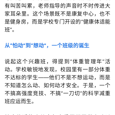
有叫苦叫累，老师指导的声音时不时传进大
家耳朵里。这个场景既不是康复中心，也不
是健身房，而是学校专门开设的“健康体适能
班”。
从“怕动”到“想动”，一个班级的诞生
说起这个兴趣班，得提到“体重管理年”活
动。学校敏锐地发现，校园里有一部分体重
不达标的学生——他们不是不想运动，而是
不知道怎么动、如何动才安全。于是，一个
不搞高强度竞技、不搞“一刀切”的科学减重
班应运而生。