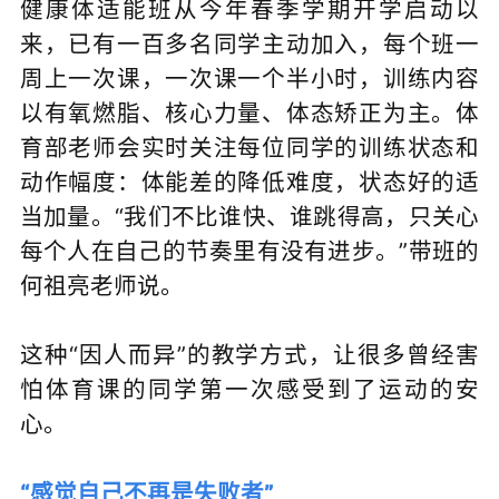
健康体适能班从今年春季学期开学启动以
来，已有一百多名同学主动加入，每个班一
周上一次课，一次课一个半小时，训练内容
以有氧燃脂、核心力量、体态矫正为主。体
育部老师会实时关注每位同学的训练状态和
动作幅度：体能差的降低难度，状态好的适
当加量。“我们不比谁快、谁跳得高，只关心
每个人在自己的节奏里有没有进步。”带班的
何祖亮老师说。
这种“因人而异”的教学方式，让很多曾经害
怕体育课的同学第一次感受到了运动的安
心。
“感觉自己不再是失败者”