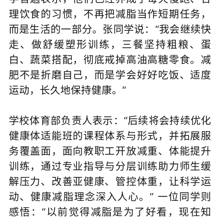
理饮食的习惯，不再把减脂当作短期任务，
而是生活的一部分。张同学说：“我会继续快
走、做舒缓塑形训练，三餐坚持粗粮、蛋
白、蔬菜搭配，彻底戒掉高油高糖零食。减
肥不是折磨自己，而是学会好好吃饭、适度
运动，长久地保持健康。”
学校体育部负责人表示：“后续将会持续优化
健康体适能班的课程体系与形式，并拓展服
务覆盖面，面向教职工开放减重、体能提升
训练，通过专业指导与分层训练助力师生缓
解压力、改善亚健康、管控体重，让科学运
动、健康减脂理念深入人心。” 一位同学则
感悟：“以前觉得减脂是为了好看，现在知